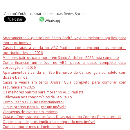
Gostou? Então compartilhe em suas Redes Sociais
Whatsapp
Apartamentos 2 quartos em Santo André: veja as melhores opções para
morar ou investir
Casas baratas à venda no ABC Paulista: como encontrar as melhores
oportunidades em 2026
Melhores bairros para morar em Santo André em 2026: guia completo
Como financiar um imóvel no ABC: passo a passo completo para
aprovação em 2026
Apartamentos à venda em São Bernardo do Campo: guia completo com
dicas e bairros
Casas à venda em Santo André: Guia completo para comprar com
segurança em 2026
Os melhores bairros para morar no ABC Paulista
Halloween nos condomínios de São Paulo
Como usar o FGTS no financiamento?
O que preciso para alugar um imóvel?
Vantagens de Investir em Imóveis
Guia do Comprador de Imóveis Dicas para uma Compra Bem sucedida
O que a taxa de juros implica na compra do meu imóvel
Como comprar meu primeiro imóvel