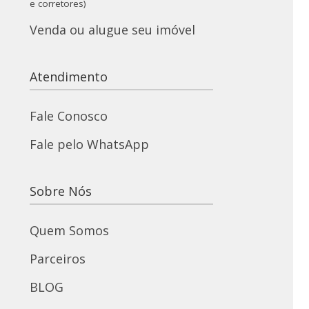
e corretores)
Venda ou alugue seu imóvel
Atendimento
Fale Conosco
Fale pelo WhatsApp
Sobre Nós
Quem Somos
Parceiros
BLOG