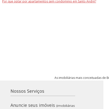
Por que optar por apartamentos sem condominio em Santo André?
As imobiliárias mais conceituadas de Br
Nossos Serviços
Anuncie seus imóveis
(imobiliárias