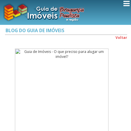
BLOG DO GUIA DE IMÓVEIS
Voltar