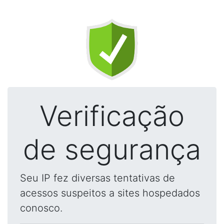
Verificação
de segurança
Seu IP fez diversas tentativas de
acessos suspeitos a sites hospedados
conosco.