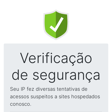
Verificação
de segurança
Seu IP fez diversas tentativas de
acessos suspeitos a sites hospedados
conosco.