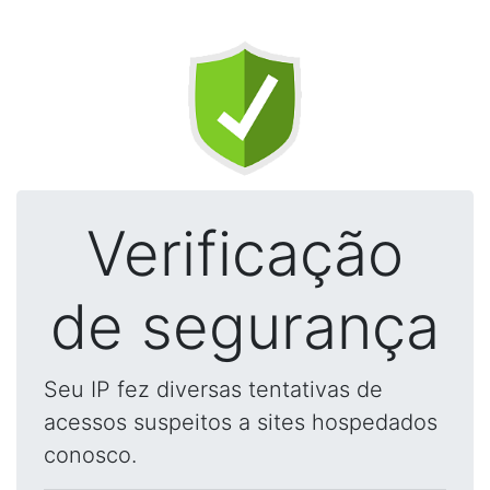
Verificação
de segurança
Seu IP fez diversas tentativas de
acessos suspeitos a sites hospedados
conosco.