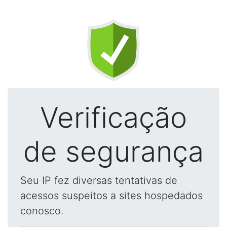
Verificação
de segurança
Seu IP fez diversas tentativas de
acessos suspeitos a sites hospedados
conosco.