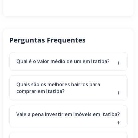
Perguntas Frequentes
Qual é o valor médio de um em Itatiba?
Quais são os melhores bairros para
comprar em Itatiba?
Vale a pena investir em imóveis em Itatiba?