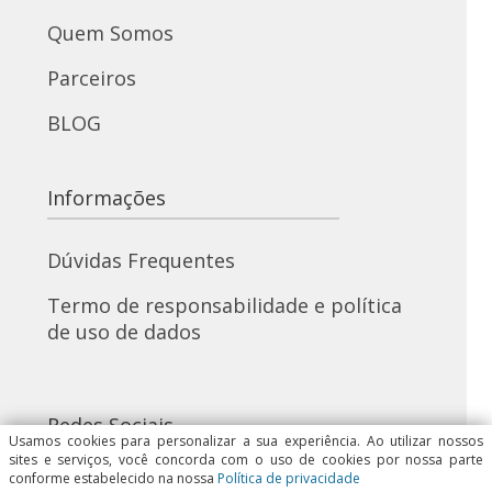
Quem Somos
Parceiros
BLOG
Informações
Dúvidas Frequentes
Termo de responsabilidade e política
de uso de dados
Redes Sociais
Usamos cookies para personalizar a sua experiência. Ao utilizar nossos
sites e serviços, você concorda com o uso de cookies por nossa parte
conforme estabelecido na nossa
Política de privacidade