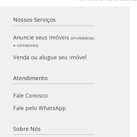
Nossos Serviços
Anuncie seus imóveis
(imobiliárias
e corretores)
Venda ou alugue seu imóvel
Atendimento
Fale Conosco
Fale pelo WhatsApp
Sobre Nós