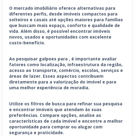
O mercado imobiliário oferece alternativas para
diferentes perfis, desde imóveis compactos para
solteiros e casais até opções maiores para famílias
que buscam mais espaço, conforto e qualidade de
vida. Além disso, é possível encontrar imóveis
novos, usados e oportunidades com excelente
custo-benefício.
Ao pesquisar galpoes para , é importante avaliar
fatores como localização, infraestrutura da região,
acesso ao transporte, comércio, escolas, serviços e
áreas de lazer. Esses aspectos contribuem
diretamente para a valorização do imóvel e para
uma melhor experiência de moradia.
Utilize os filtros de busca para refinar sua pesquisa
e encontrar imóveis que atendam às suas
preferências. Compare opções, analise as
características de cada imóvel e encontre a melhor
oportunidade para comprar ou alugar com
segurança e praticidade.