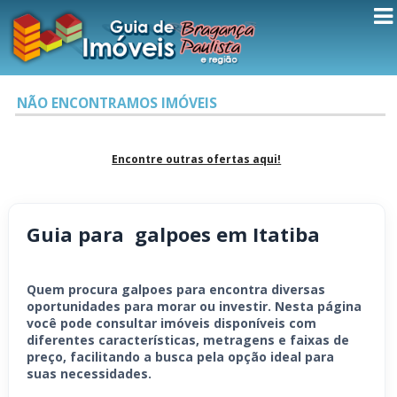
NÃO ENCONTRAMOS IMÓVEIS
Encontre outras ofertas aqui!
Guia para galpoes em Itatiba
Quem procura galpoes para encontra diversas
oportunidades para morar ou investir. Nesta página
você pode consultar imóveis disponíveis com
diferentes características, metragens e faixas de
preço, facilitando a busca pela opção ideal para
suas necessidades.