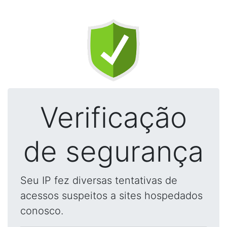
Verificação
de segurança
Seu IP fez diversas tentativas de
acessos suspeitos a sites hospedados
conosco.