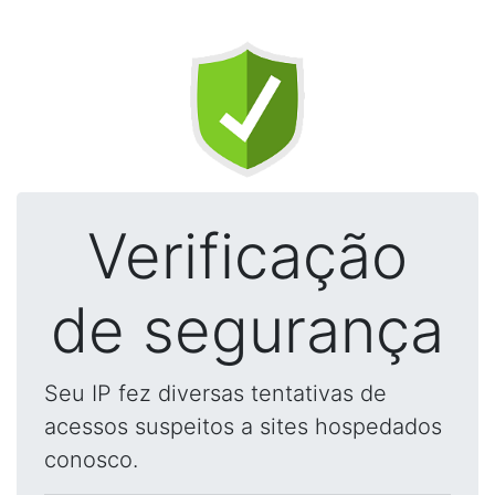
Verificação
de segurança
Seu IP fez diversas tentativas de
acessos suspeitos a sites hospedados
conosco.